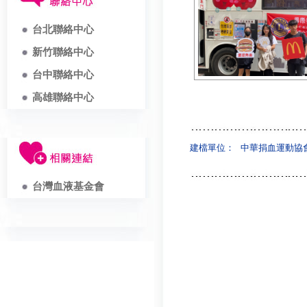
台北聯絡中心
新竹聯絡中心
台中聯絡中心
高雄聯絡中心
建檔單位：
中華捐血運動協
台灣血液基金會