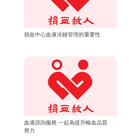
捐血中心血液冷鏈管理的重要性
血液諮詢服務 一起為提升輸血品質
努力