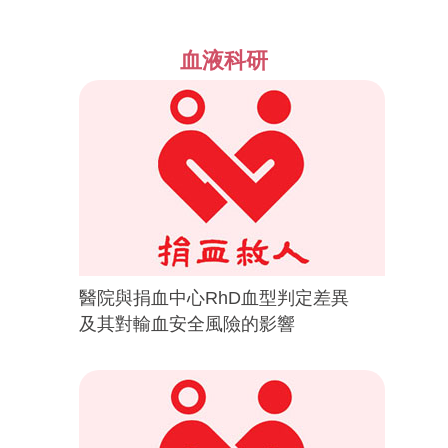
血液科研
醫院與捐血中心RhD血型判定差異
及其對輸血安全風險的影響